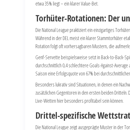
etwa 35% liegt – ein klarer Value-Bet.
Torhüter-Rotationen: Der un
Die National League praktiziert ein einzigartiges Torhü
Während in der DEL meist ein klarer Stammtorhüter etab
Rotation folgt oft vorhersagbaren Mustern, die aufme
Genf-Servette beispielsweise setzt in Back-to-Back-Spi
durchschnittlich 0,4 schlechtere Goals-Against-Average 
Saison eine Erfolgsquote von 67% bei durchschnittliche
Besonders lukrativ sind Situationen, in denen ein Nachwu
zusätzlichen Gegentoren in den ersten beiden Dritteln. 
Live-Wetten hier besonders profitabel sein können.
Drittel-spezifische Wettstrat
Die National League zeigt ausgeprägte Muster in der Torve