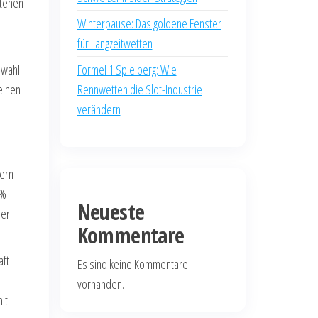
stehen
Winterpause: Das goldene Fenster
für Langzeitwetten
swahl
Formel 1 Spielberg: Wie
einen
Rennwetten die Slot-Industrie
verändern
Bern
8%
Neueste
der
Kommentare
aft
Es sind keine Kommentare
vorhanden.
it