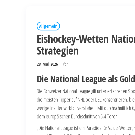
Allgemein
Eishockey-Wetten Nation
Strategien
28. Mai 2026
Von
Die National League als Gol
Die Schweizer National League gilt unter erfahrenen Sp
die meisten Tipper auf NHL oder DEL konzentrieren, biet
wenige Insider wirklich verstehen. Mit durchschnittlich 
dem europäischen Durchschnitt von 5,4 Toren.
„Die National League ist ein Paradies für Value-Wetten,