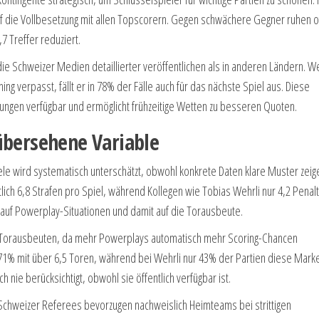
f die Vollbesetzung mit allen Topscorern. Gegen schwächere Gegner ruhen of
7 Treffer reduziert.
die Schweizer Medien detaillierter veröffentlichen als in anderen Ländern. 
g verpasst, fällt er in 78% der Fälle auch für das nächste Spiel aus. Diese
ellungen verfügbar und ermöglicht frühzeitige Wetten zu besseren Quoten.
 übersehene Variable
ele wird systematisch unterschätzt, obwohl konkrete Daten klare Muster zeig
tlich 6,8 Strafen pro Spiel, während Kollegen wie Tobias Wehrli nur 4,2 Penal
 auf Powerplay-Situationen und damit auf die Torausbeute.
en Torausbeuten, da mehr Powerplays automatisch mehr Scoring-Chancen
 71% mit über 6,5 Toren, während bei Wehrli nur 43% der Partien diese Mark
 nie berücksichtigt, obwohl sie öffentlich verfügbar ist.
 Schweizer Referees bevorzugen nachweislich Heimteams bei strittigen