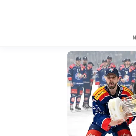
Zum
Inhalt
springen
N