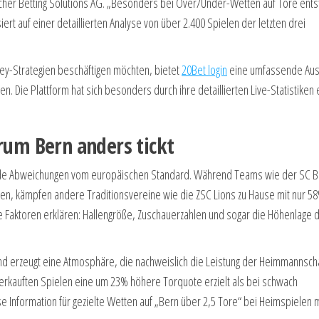
rcher Betting Solutions AG. „Besonders bei Over/Under-Wetten auf Tore ent
iert auf einer detaillierten Analyse von über 2.400 Spielen der letzten drei
ckey-Strategien beschäftigen möchten, bietet
20Bet login
eine umfassende Au
. Die Plattform hat sich besonders durch ihre detaillierten Live-Statistiken 
um Bern anders tickt
erende Abweichungen vom europäischen Standard. Während Teams wie der SC 
, kämpfen andere Traditionsvereine wie die ZSC Lions zu Hause mit nur 5
e Faktoren erklären: Hallengröße, Zuschauerzahlen und sogar die Höhenlage 
und erzeugt eine Atmosphäre, die nachweislich die Leistung der Heimmannsch
sverkauften Spielen eine um 23% höhere Torquote erzielt als bei schwach
e Information für gezielte Wetten auf „Bern über 2,5 Tore“ bei Heimspielen m