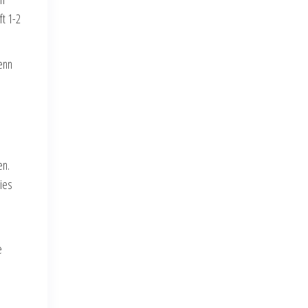
t 1-2
Wenn
en.
ties
e