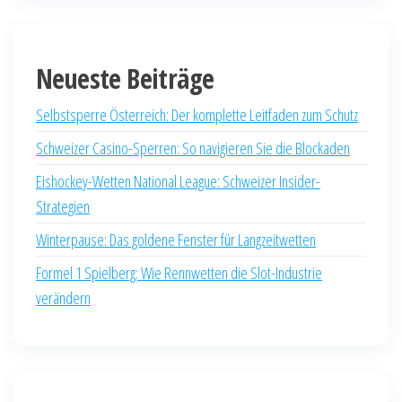
Neueste Beiträge
Selbstsperre Österreich: Der komplette Leitfaden zum Schutz
Schweizer Casino-Sperren: So navigieren Sie die Blockaden
Eishockey-Wetten National League: Schweizer Insider-
Strategien
Winterpause: Das goldene Fenster für Langzeitwetten
Formel 1 Spielberg: Wie Rennwetten die Slot-Industrie
verändern