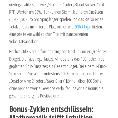
niedrigvolatile Slots wie „Starburst“ oder „Blood Suckers“ mit
RTP-Werten um 98%. Hier können Sie mit kleineren Einsätzen
(0,20-0,50 Euro pro Spin) länger spielen und das Risiko eines
Totalverlusts minimieren. Plattformen wie
20Bet login
bieten
eine breite Auswahl solcher Titel mit transparenten
Volatilitätsangaben.
Hochvolatile Slots erfordern hingegen Geduld und ein größeres
Budget. Die Faustregel lautet: Mindestens das 100-fache Ihres
geplanten Spin-Einsatzes als Gesamtbudget. Bei einem 1-Euro-
Spin sollten Sie also mindestens 100 Euro mitbringen. Titel wie
„Dead or Alive 2“ oder „Razor Shark“ können über 100 Spins
ohne nennenswerte Gewinne verlaufen, bevor ein Bonus die
gesamte Sitzung ins Positive dreht.
Bonus-Zyklen entschlüsseln:
Mathematik trifft Intuition