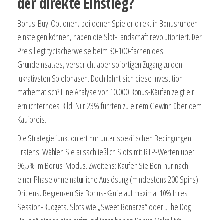
der direkte Einstieg?
Bonus-Buy-Optionen, bei denen Spieler direkt in Bonusrunden
einsteigen können, haben die Slot-Landschaft revolutioniert. Der
Preis liegt typischerweise beim 80-100-fachen des
Grundeinsatzes, verspricht aber sofortigen Zugang zu den
lukrativsten Spielphasen. Doch lohnt sich diese Investition
mathematisch? Eine Analyse von 10.000 Bonus-Käufen zeigt ein
ernüchterndes Bild: Nur 23% führten zu einem Gewinn über dem
Kaufpreis.
Die Strategie funktioniert nur unter spezifischen Bedingungen.
Erstens: Wählen Sie ausschließlich Slots mit RTP-Werten über
96,5% im Bonus-Modus. Zweitens: Kaufen Sie Boni nur nach
einer Phase ohne natürliche Auslösung (mindestens 200 Spins).
Drittens: Begrenzen Sie Bonus-Käufe auf maximal 10% Ihres
Session-Budgets. Slots wie „Sweet Bonanza“ oder „The Dog