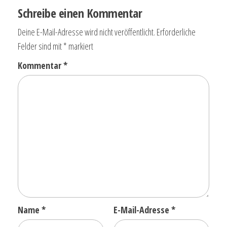
Schreibe einen Kommentar
Deine E-Mail-Adresse wird nicht veröffentlicht.
Erforderliche
Felder sind mit
*
markiert
Kommentar
*
Name
*
E-Mail-Adresse
*