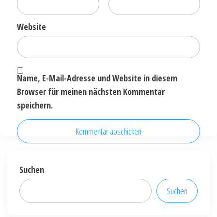
Website
Name, E-Mail-Adresse und Website in diesem
Browser für meinen nächsten Kommentar
speichern.
Suchen
Suchen