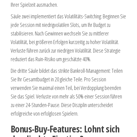
Ihrer Spielzeit ausmachen.
Säule zwei implementiert das Volatilitäts-Switching: Beginnen Sie
jede Session mit niedrigvolatilen Slots, um Ihr Budget zu
stabilisieren. Nach Gewinnen wechseln Sie zu mittlerer
Volatilität, bei größeren Erfolgen kurzzeitig zu hoher Volatilität.
Verluste führen zurück zur niedrigen Volatilität. Diese Strategie
reduziert das Ruin-Risiko um geschätzte 40%.
Die dritte Säule bildet das strikte Bankroll-Management: Teilen
Sie Ihr Gesamtbudget in 20 gleiche Teile. Pro Session
verwenden Sie maximal einen Teil, bei Verdopplung beenden
Sie das Spiel. Verluste von mehr als 50% einer Session führen
zu einer 24-Stunden-Pause. Diese Disziplin unterscheidet
erfolgreiche von erfolglosen Spielern.
Bonus-Buy-Features: Lohnt sich