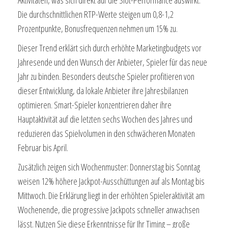
Aktivitäten, was sich direkt auf die Slot-Performance auswirkt.
Die durchschnittlichen RTP-Werte steigen um 0,8-1,2
Prozentpunkte, Bonusfrequenzen nehmen um 15% zu.
Dieser Trend erklärt sich durch erhöhte Marketingbudgets vor
Jahresende und den Wunsch der Anbieter, Spieler für das neue
Jahr zu binden. Besonders deutsche Spieler profitieren von
dieser Entwicklung, da lokale Anbieter ihre Jahresbilanzen
optimieren. Smart-Spieler konzentrieren daher ihre
Hauptaktivität auf die letzten sechs Wochen des Jahres und
reduzieren das Spielvolumen in den schwächeren Monaten
Februar bis April.
Zusätzlich zeigen sich Wochenmuster: Donnerstag bis Sonntag
weisen 12% höhere Jackpot-Ausschüttungen auf als Montag bis
Mittwoch. Die Erklärung liegt in der erhöhten Spieleraktivität am
Wochenende, die progressive Jackpots schneller anwachsen
lässt. Nutzen Sie diese Erkenntnisse für Ihr Timing – große